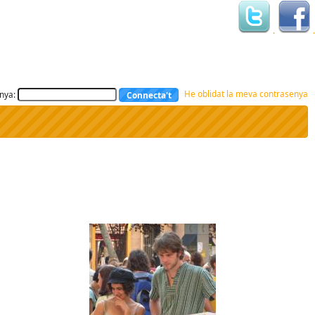
.
.
He oblidat la meva contrasenya
nya: