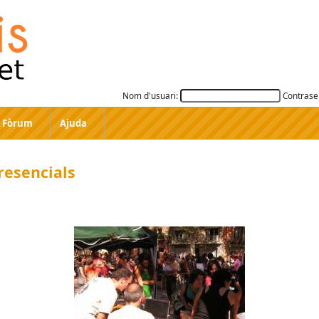
Nom d'usuari:
Contrase
Fòrum
Ajuda
resencials