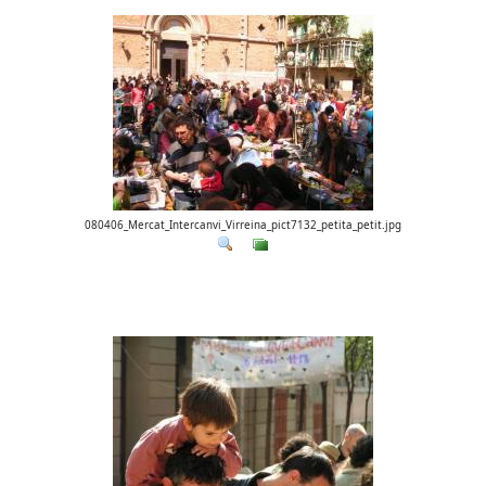
080406_Mercat_Intercanvi_Virreina_pict7132_petita_petit.jpg