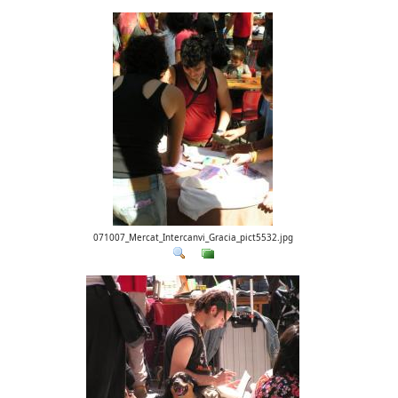
071007_Mercat_Intercanvi_Gracia_pict5532.jpg