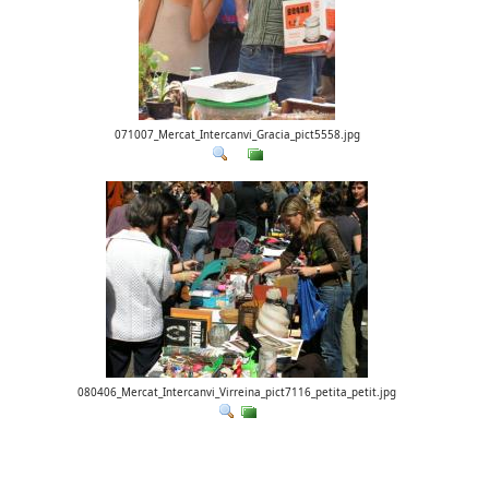
071007_Mercat_Intercanvi_Gracia_pict5558.jpg
080406_Mercat_Intercanvi_Virreina_pict7116_petita_petit.jpg