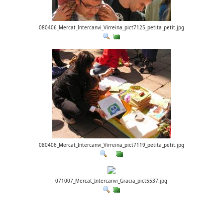
080406_Mercat_Intercanvi_Virreina_pict7125_petita_petit.jpg
080406_Mercat_Intercanvi_Virreina_pict7119_petita_petit.jpg
071007_Mercat_Intercanvi_Gracia_pict5537.jpg