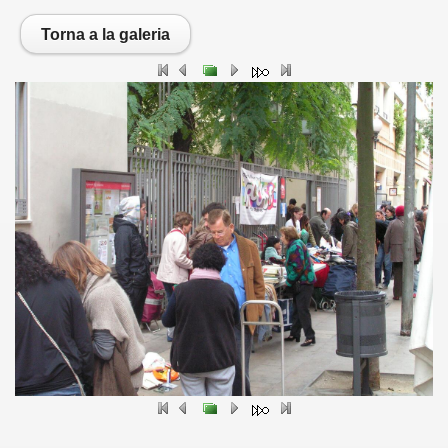
Torna a la galeria