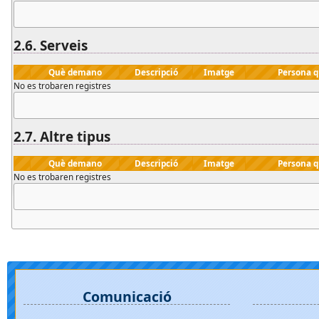
2.6.
Serveis
Què demano
Descripció
Imatge
Persona 
No es trobaren registres
2.7.
Altre
tipus
Què demano
Descripció
Imatge
Persona 
No es trobaren registres
Comunicació