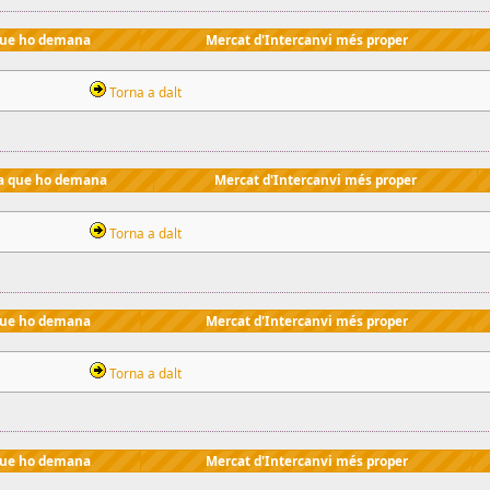
que ho demana
Mercat d'Intercanvi més proper
Torna a dalt
a que ho demana
Mercat d'Intercanvi més proper
Torna a dalt
que ho demana
Mercat d'Intercanvi més proper
Torna a dalt
que ho demana
Mercat d'Intercanvi més proper