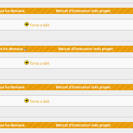
que ho demana
Mercat d'Intercanvi més proper
Torna a dalt
ue ho demana
Mercat d'Intercanvi més proper
Torna a dalt
que ho demana
Mercat d'Intercanvi més proper
Torna a dalt
que ho demana
Mercat d'Intercanvi més proper