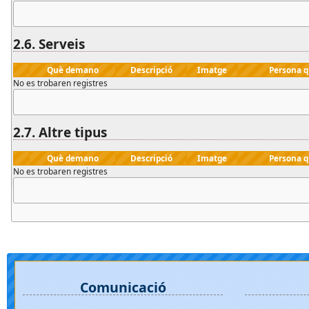
2.6.
Serveis
Què demano
Descripció
Imatge
Persona 
No es trobaren registres
2.7.
Altre
tipus
Què demano
Descripció
Imatge
Persona 
No es trobaren registres
Comunicació