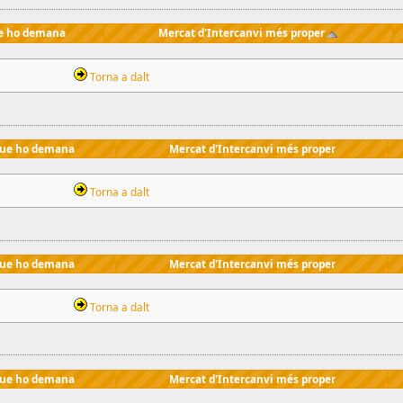
e ho demana
Mercat d'Intercanvi més proper
Torna a dalt
que ho demana
Mercat d'Intercanvi més proper
Torna a dalt
que ho demana
Mercat d'Intercanvi més proper
Torna a dalt
que ho demana
Mercat d'Intercanvi més proper