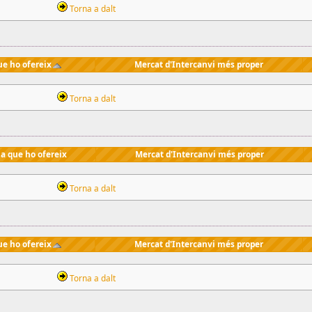
Torna a dalt
ue ho ofereix
Mercat d'Intercanvi més proper
Torna a dalt
a que ho ofereix
Mercat d'Intercanvi més proper
Torna a dalt
ue ho ofereix
Mercat d'Intercanvi més proper
Torna a dalt