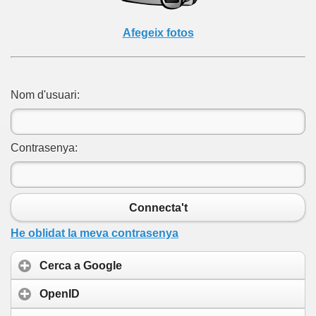
Afegeix fotos
Nom d'usuari:
Contrasenya:
Connecta't
He oblidat la meva contrasenya
Cerca a Google
OpenID