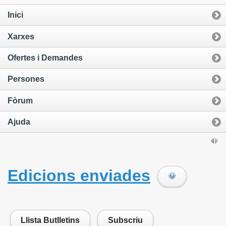
Inici
Xarxes
Ofertes i Demandes
Persones
Fòrum
Ajuda
Edicions enviades
Llista Butlletins
Subscriu