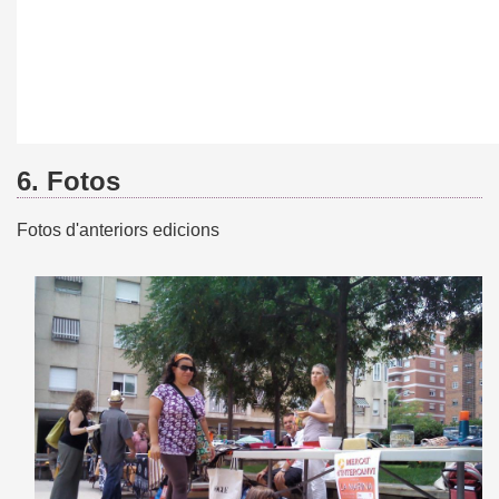
6. Fotos
Fotos d'anteriors edicions