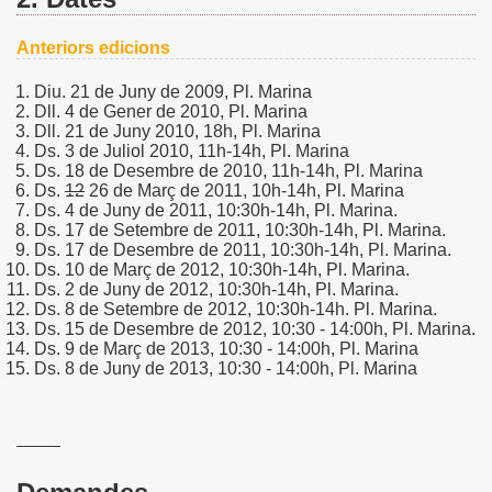
Anteriors edicions
Diu. 21 de Juny de 2009, Pl. Marina
Dll. 4 de Gener de 2010, Pl. Marina
Dll. 21 de Juny 2010, 18h, Pl. Marina
Ds. 3 de Juliol 2010, 11h-14h, Pl. Marina
Ds. 18 de Desembre de 2010, 11h-14h, Pl. Marina
Ds.
12
26 de Març de 2011, 10h-14h, Pl. Marina
Ds. 4 de Juny de 2011, 10:30h-14h, Pl. Marina.
Ds. 17 de Setembre de 2011, 10:30h-14h, Pl. Marina.
Ds. 17 de Desembre de 2011, 10:30h-14h, Pl. Marina.
Ds. 10 de Març de 2012, 10:30h-14h, Pl. Marina.
Ds. 2 de Juny de 2012, 10:30h-14h, Pl. Marina.
Ds. 8 de Setembre de 2012, 10:30h-14h. Pl. Marina.
Ds. 15 de Desembre de 2012, 10:30 - 14:00h, Pl. Marina.
Ds. 9 de Març de 2013, 10:30 - 14:00h, Pl. Marina
Ds. 8 de Juny de 2013, 10:30 - 14:00h, Pl. Marina
--
--
--
--