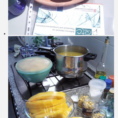
click to expand contents
click to expand contents