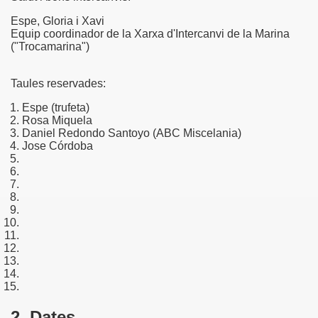
Espe, Gloria i Xavi
Equip coordinador de la Xarxa d'Intercanvi de la Marina
("Trocamarina")
Taules reservades:
Espe (trufeta)
Rosa Miquela
Daniel Redondo Santoyo (ABC Miscelania)
Jose Córdoba
2. Dates