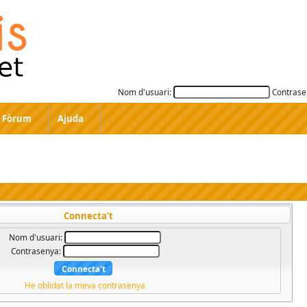
Nom d'usuari:
Contrase
Fòrum
Ajuda
Connecta't
Nom d'usuari:
Contrasenya:
He oblidat la meva contrasenya