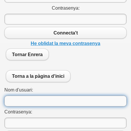
Contrasenya:
Connecta't
He oblidat la meva contrasenya
Tornar Enrera
Torna a la pàgina d'inici
Nom d'usuari:
Contrasenya: