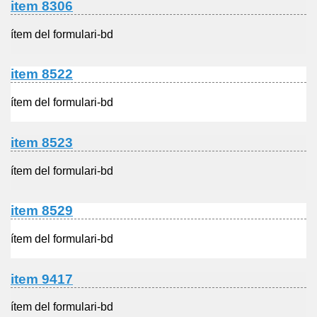
item 8306
ítem del formulari-bd
item 8522
ítem del formulari-bd
item 8523
ítem del formulari-bd
item 8529
ítem del formulari-bd
item 9417
ítem del formulari-bd