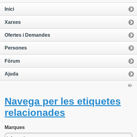
Inici
Xarxes
Ofertes i Demandes
Persones
Fòrum
Ajuda
Navega per les etiquetes
relacionades
Marques