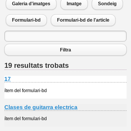
Galeria d'imatges
Imatge
Sondeig
Formulari-bd
Formulari-bd de l'article
Filtra
19 resultats trobats
17
ítem del formulari-bd
Clases de guitarra electrica
ítem del formulari-bd