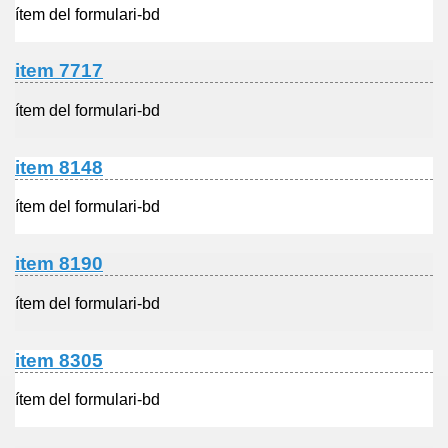
ítem del formulari-bd
item 7717
ítem del formulari-bd
item 8148
ítem del formulari-bd
item 8190
ítem del formulari-bd
item 8305
ítem del formulari-bd