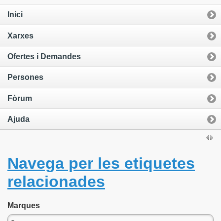
Inici
Xarxes
Ofertes i Demandes
Persones
Fòrum
Ajuda
Navega per les etiquetes
relacionades
Marques