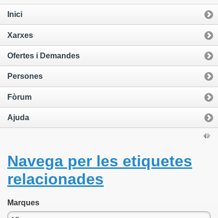
Inici
Xarxes
Ofertes i Demandes
Persones
Fòrum
Ajuda
Navega per les etiquetes
relacionades
Marques