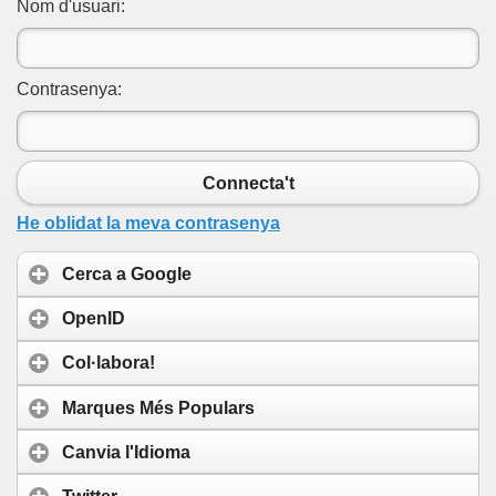
Nom d'usuari:
Contrasenya:
Connecta't
He oblidat la meva contrasenya
Cerca a Google
OpenID
Col·labora!
Marques Més Populars
Canvia l'Idioma