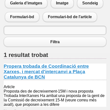
Galeria d'imatges
Imatge
Sondeig
Formulari-bd
Formulari-bd de l'article
Filtra
1 resultat trobat
Propera trobada de Coordinació entre
Xarxes, i mercat d'intercanvi a Plaça
Catalunya de BCN
Article
Proposta des de decreixement-15M i nova proposta
Trobada InterXarxes Ha arribat una proposta de la gent de
la Comissió de decreixement 15-M (veure correu més
avall), que proposen a les difere