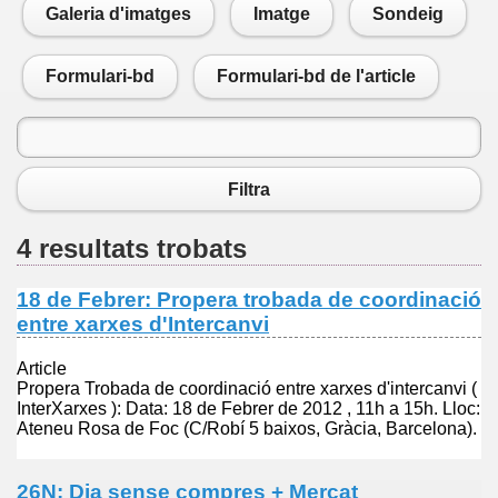
Galeria d'imatges
Imatge
Sondeig
Formulari-bd
Formulari-bd de l'article
Filtra
4 resultats trobats
18 de Febrer: Propera trobada de coordinació
entre xarxes d'Intercanvi
Article
Propera Trobada de coordinació entre xarxes d'intercanvi (
InterXarxes ): Data: 18 de Febrer de 2012 , 11h a 15h. Lloc:
Ateneu Rosa de Foc (C/Robí 5 baixos, Gràcia, Barcelona).
26N: Dia sense compres + Mercat