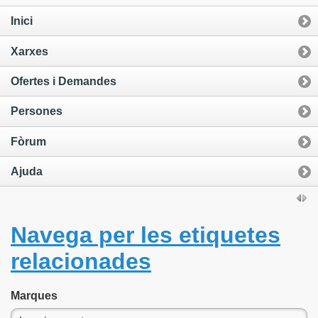
Inici
Xarxes
Ofertes i Demandes
Persones
Fòrum
Ajuda
Navega per les etiquetes
relacionades
Marques